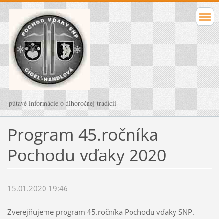
pútavé informácie o dlhoročnej tradícii
Program 45.ročníka
Pochodu vďaky 2020
15.01.2020 19:46
Zverejňujeme program 45.ročníka Pochodu vďaky SNP.